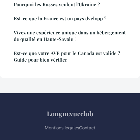
Pourquoi les Russes veulent l'Ukraine ?
Est-ce que la France est un pays dvelopp ?
Vivez une expérience unique dans un hébergement
de qualité en Haute-Savoie !
Est-ce que votre AVE pour le Canada est valide ?
Guide pour bien vérifier
Longuevueclub
Mentions légales
Contact