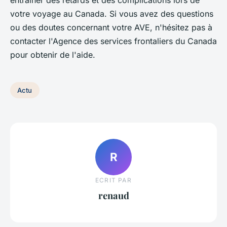
votre voyage au Canada. Si vous avez des questions
ou des doutes concernant votre AVE, n'hésitez pas à
contacter l'Agence des services frontaliers du Canada
pour obtenir de l'aide.
Actu
R
ECRIT PAR
renaud