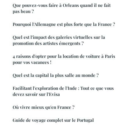
Que pouvez-vous faire à Orleans quand il ne fait
pas beau ?
Pourquoi l'Allemagne est plus forte que la France ?
Quel est l'impact des galeries virtuelles sur la
promotion des artistes émergents ?
4 raisons d'opter pour la location de voiture à Paris
pour vos vacances !
Quel est la capital la plus salle au monde ?
Facilitant l'exploration de l'Inde : Tout ce que vous
devez savoir sur l'Evisa
Où vivre mieux qu'en France ?
Guide de voyage complet sur le Portugal