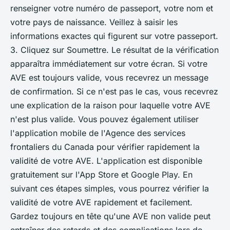
renseigner votre numéro de passeport, votre nom et
votre pays de naissance. Veillez à saisir les
informations exactes qui figurent sur votre passeport.
3. Cliquez sur Soumettre. Le résultat de la vérification
apparaîtra immédiatement sur votre écran. Si votre
AVE est toujours valide, vous recevrez un message
de confirmation. Si ce n'est pas le cas, vous recevrez
une explication de la raison pour laquelle votre AVE
n'est plus valide. Vous pouvez également utiliser
l'application mobile de l'Agence des services
frontaliers du Canada pour vérifier rapidement la
validité de votre AVE. L'application est disponible
gratuitement sur l'App Store et Google Play. En
suivant ces étapes simples, vous pourrez vérifier la
validité de votre AVE rapidement et facilement.
Gardez toujours en tête qu'une AVE non valide peut
entraîner des retards et des complications lors de