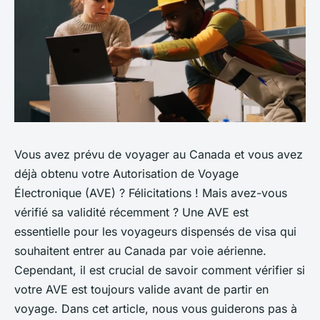
Vous avez prévu de voyager au Canada et vous avez
déjà obtenu votre Autorisation de Voyage
Électronique (AVE) ? Félicitations ! Mais avez-vous
vérifié sa validité récemment ? Une AVE est
essentielle pour les voyageurs dispensés de visa qui
souhaitent entrer au Canada par voie aérienne.
Cependant, il est crucial de savoir comment vérifier si
votre AVE est toujours valide avant de partir en
voyage. Dans cet article, nous vous guiderons pas à