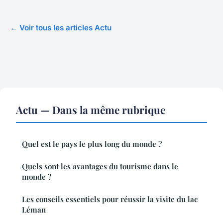
← Voir tous les articles Actu
Actu — Dans la même rubrique
Quel est le pays le plus long du monde ?
Quels sont les avantages du tourisme dans le
monde ?
Les conseils essentiels pour réussir la visite du lac
Léman