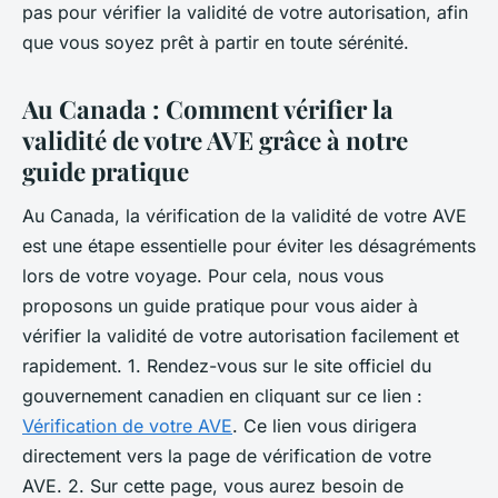
pas pour vérifier la validité de votre autorisation, afin
que vous soyez prêt à partir en toute sérénité.
Au Canada : Comment vérifier la
validité de votre AVE grâce à notre
guide pratique
Au Canada, la vérification de la validité de votre AVE
est une étape essentielle pour éviter les désagréments
lors de votre voyage. Pour cela, nous vous
proposons un guide pratique pour vous aider à
vérifier la validité de votre autorisation facilement et
rapidement. 1. Rendez-vous sur le site officiel du
gouvernement canadien en cliquant sur ce lien :
Vérification de votre AVE
. Ce lien vous dirigera
directement vers la page de vérification de votre
AVE. 2. Sur cette page, vous aurez besoin de