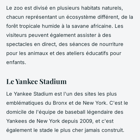
Le zoo est divisé en plusieurs habitats naturels,
chacun représentant un écosystème différent, de la
forêt tropicale humide à la savane africaine. Les
visiteurs peuvent également assister à des
spectacles en direct, des séances de nourriture
pour les animaux et des ateliers éducatifs pour
enfants.
Le Yankee Stadium
Le Yankee Stadium est l'un des sites les plus
emblématiques du Bronx et de New York. C'est le
domicile de l'équipe de baseball légendaire des
Yankees de New York depuis 2009, et c'est
également le stade le plus cher jamais construit.