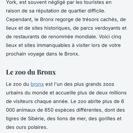
York, est souvent négligé par les touristes en
raison de sa réputation de quartier difficile.
Cependant, le Bronx regorge de trésors cachés, de
lieux et de sites historiques, de parcs verdoyants et
de restaurants de renommée mondiale. Voici cinq
lieux et sites immanquables à visiter lors de votre
prochain voyage dans le Bronx.
Le zoo du Bronx
Le zoo du
bronx
est l'un des plus grands zoos
urbains du monde et accueille plus de deux millions
de visiteurs chaque année. Le zoo abrite plus de 6
000 animaux de 650 espèces différentes, dont des
tigres de Sibérie, des lions de mer, des gorilles et
des ours polaires.