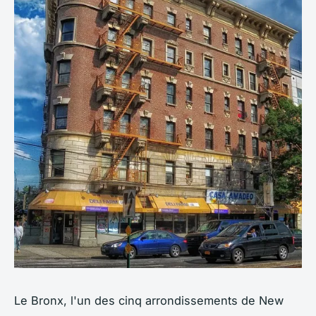
Le Bronx, l'un des cinq arrondissements de New