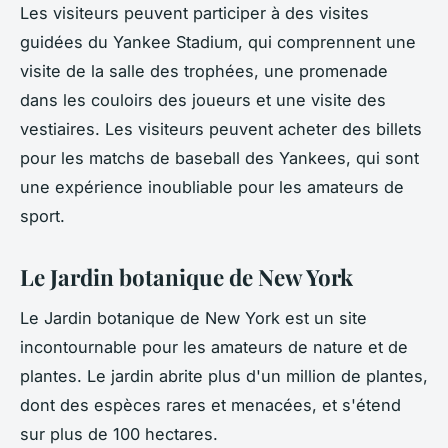
Les visiteurs peuvent participer à des visites
guidées du Yankee Stadium, qui comprennent une
visite de la salle des trophées, une promenade
dans les couloirs des joueurs et une visite des
vestiaires. Les visiteurs peuvent acheter des billets
pour les matchs de baseball des Yankees, qui sont
une expérience inoubliable pour les amateurs de
sport.
Le Jardin botanique de New York
Le Jardin botanique de New York est un site
incontournable pour les amateurs de nature et de
plantes. Le jardin abrite plus d'un million de plantes,
dont des espèces rares et menacées, et s'étend
sur plus de 100 hectares.