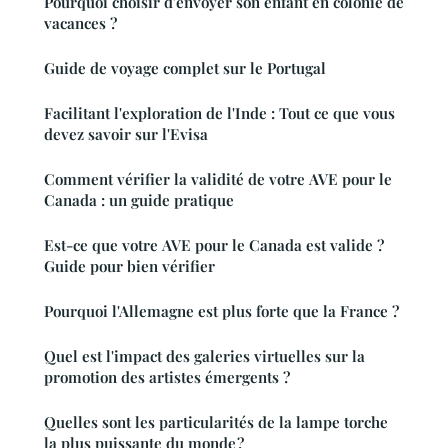
Pourquoi choisir d'envoyer son enfant en colonie de
vacances ?
Guide de voyage complet sur le Portugal
Facilitant l'exploration de l'Inde : Tout ce que vous
devez savoir sur l'Evisa
Comment vérifier la validité de votre AVE pour le
Canada : un guide pratique
Est-ce que votre AVE pour le Canada est valide ?
Guide pour bien vérifier
Pourquoi l'Allemagne est plus forte que la France ?
Quel est l'impact des galeries virtuelles sur la
promotion des artistes émergents ?
Quelles sont les particularités de la lampe torche
la plus puissante du monde ?