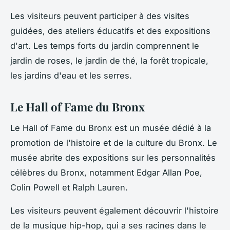
Les visiteurs peuvent participer à des visites
guidées, des ateliers éducatifs et des expositions
d'art. Les temps forts du jardin comprennent le
jardin de roses, le jardin de thé, la forêt tropicale,
les jardins d'eau et les serres.
Le Hall of Fame du Bronx
Le Hall of Fame du Bronx est un musée dédié à la
promotion de l'histoire et de la culture du Bronx. Le
musée abrite des expositions sur les personnalités
célèbres du Bronx, notamment Edgar Allan Poe,
Colin Powell et Ralph Lauren.
Les visiteurs peuvent également découvrir l'histoire
de la musique hip-hop, qui a ses racines dans le