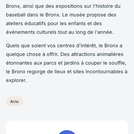
Bronx, ainsi que des expositions sur l'histoire du
baseball dans le Bronx. Le musée propose des
ateliers éducatifs pour les enfants et des
événements culturels tout au long de l'année.
Quels que soient vos centres d'intérêt, le Bronx a
quelque chose à offrir. Des attractions animalières
étonnantes aux parcs et jardins à couper le souffle,
le Bronx regorge de lieux et sites incontournables à
explorer.
Actu