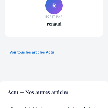
R
ECRIT PAR
renaud
← Voir tous les articles Actu
Actu — Nos autres articles