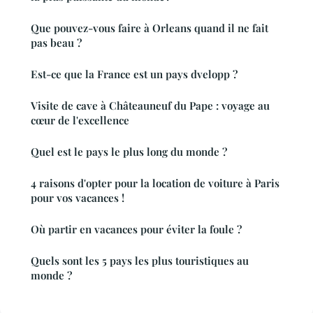
Que pouvez-vous faire à Orleans quand il ne fait
pas beau ?
Est-ce que la France est un pays dvelopp ?
Visite de cave à Châteauneuf du Pape : voyage au
cœur de l'excellence
Quel est le pays le plus long du monde ?
4 raisons d'opter pour la location de voiture à Paris
pour vos vacances !
Où partir en vacances pour éviter la foule ?
Quels sont les 5 pays les plus touristiques au
monde ?