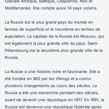
Glaciale Arctique, Baltique, Caspienne, Noir et
Méditerranée. Elle compte aussi 14 pays voisins.
La Russie est le plus grand pays du monde en
termes de superficie et le neuvième en termes de
population. La capitale de la Russie est Moscou, qui
est également la plus grande ville du pays. Saint-
Pétersbourg est la deuxième plus grande ville de la
Russie.
La Russie a une histoire riche et fascinante. Elle a
été fondée en 862 par les Vikings et a connu
plusieurs changements au cours des siècles. La
Russie a été une monarchie pendant des siècles,
avant de devenir une république en 1917. En 1991, la
Russie est devenue une république fédérale après