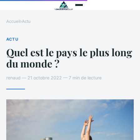
Accueil
›
Actu
ACTU
Quel est le pays le plus long
du monde ?
renaud — 21 octobre 2022 — 7 min de lecture