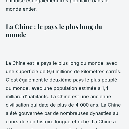
chinoise est également très populaire dans le
monde entier.
La Chine : le pays le plus long du
monde
La Chine est le pays le plus long du monde, avec
une superficie de 9,6 millions de kilomètres carrés.
C'est également le deuxième pays le plus peuplé
du monde, avec une population estimée à 1,4
milliard d'habitants. La Chine est une ancienne
civilisation qui date de plus de 4 000 ans. La Chine
a été gouvernée par de nombreuses dynasties au
cours de son histoire longue et riche. La Chine a