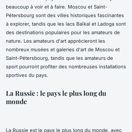
beaucoup à voir et à faire. Moscou et Saint-
Pétersbourg sont des villes historiques fascinantes
à explorer, tandis que les lacs Baïkal et Ladoga sont
des destinations populaires pour les amateurs de
nature. Les amateurs d'art apprécieront les
nombreux musées et galeries d'art de Moscou et
Saint-Pétersbourg, tandis que les amateurs de
sport pourront profiter des nombreuses installations
sportives du pays.
La Russie : le pays le plus long du
monde
La Russie est le pays le plus long du monde, avec