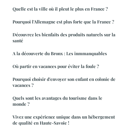
Quelle est la ville où il pleut le plus en France ?
Pourquoi l'Allemagne est plus forte que la France ?
Découvrez les bienfaits des produits naturels sur la
santé
A la découverte du Bronx : Les inmmanquables
Où partir en vacances pour éviter la foule ?
Pourquoi choisir d'envoyer son enfant en colonie de
vacances ?
Quels sont les avantages du tourisme dans le
monde ?
Vivez une expérience unique dans un hébergement
de qualité en Haute-Savoie !