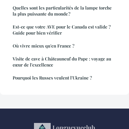
Quelles sont les particularités de la lampe torche
la plus puissante du monde ?
Est-ce que votre AVE pour le Canada est valide ?
Guide pour bien vérifier
Où vivre mieux qu'en France ?
Visite de cave à Châteauneuf du Pape : voyage au
cœur de l'excellence
Pourquoi les Russes veulent l'Ukraine ?
Longuevueclub