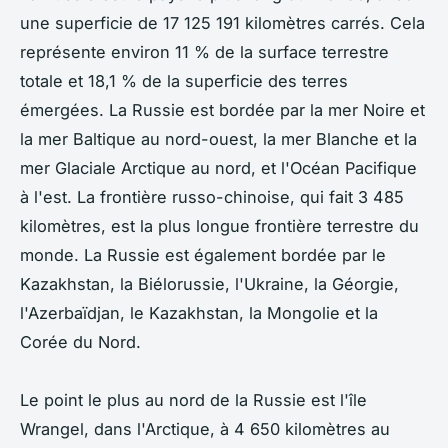
une superficie de 17 125 191 kilomètres carrés. Cela
représente environ 11 % de la surface terrestre
totale et 18,1 % de la superficie des terres
émergées. La Russie est bordée par la mer Noire et
la mer Baltique au nord-ouest, la mer Blanche et la
mer Glaciale Arctique au nord, et l'Océan Pacifique
à l'est. La frontière russo-chinoise, qui fait 3 485
kilomètres, est la plus longue frontière terrestre du
monde. La Russie est également bordée par le
Kazakhstan, la Biélorussie, l'Ukraine, la Géorgie,
l'Azerbaïdjan, le Kazakhstan, la Mongolie et la
Corée du Nord.
Le point le plus au nord de la Russie est l'île
Wrangel, dans l'Arctique, à 4 650 kilomètres au