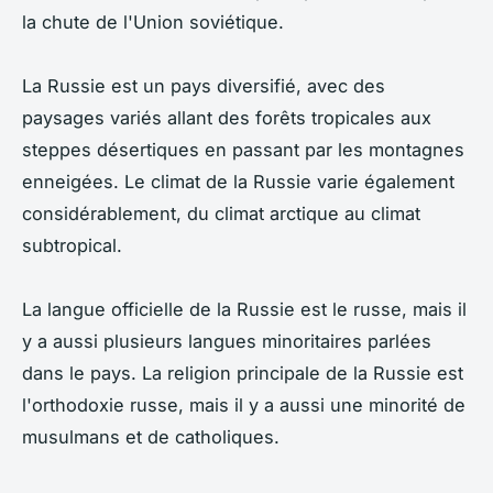
la chute de l'Union soviétique.
La Russie est un pays diversifié, avec des
paysages variés allant des forêts tropicales aux
steppes désertiques en passant par les montagnes
enneigées. Le climat de la Russie varie également
considérablement, du climat arctique au climat
subtropical.
La langue officielle de la Russie est le russe, mais il
y a aussi plusieurs langues minoritaires parlées
dans le pays. La religion principale de la Russie est
l'orthodoxie russe, mais il y a aussi une minorité de
musulmans et de catholiques.