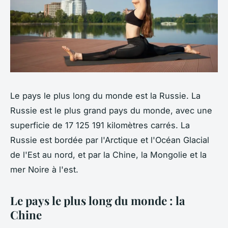
Le pays le plus long du monde est la Russie. La
Russie est le plus grand pays du monde, avec une
superficie de 17 125 191 kilomètres carrés. La
Russie est bordée par l'Arctique et l'Océan Glacial
de l'Est au nord, et par la Chine, la Mongolie et la
mer Noire à l'est.
Le pays le plus long du monde : la
Chine