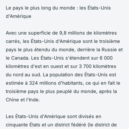
Le pays le plus long du monde : les États-Unis
d'Amérique
Avec une superficie de 9,8 millions de kilomètres
carrés, les États-Unis d'Amérique sont le troisième
pays le plus étendu du monde, derrière la Russie et
le Canada. Les États-Unis s'étendent sur 6 000
kilomètres d'est en ouest et sur 3 700 kilomètres
du nord au sud. La population des États-Unis est
estimée à 324 millions d'habitants, ce qui en fait le
troisième pays le plus peuplé du monde, après la
Chine et l'Inde.
Les États-Unis d'Amérique sont divisés en
cinquante États et un district fédéré (le district de