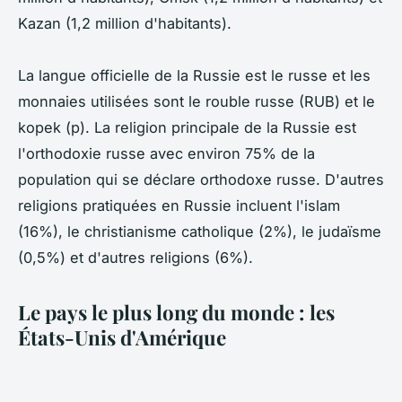
Kazan (1,2 million d'habitants).
La langue officielle de la Russie est le russe et les
monnaies utilisées sont le rouble russe (RUB) et le
kopek (p). La religion principale de la Russie est
l'orthodoxie russe avec environ 75% de la
population qui se déclare orthodoxe russe. D'autres
religions pratiquées en Russie incluent l'islam
(16%), le christianisme catholique (2%), le judaïsme
(0,5%) et d'autres religions (6%).
Le pays le plus long du monde : les
États-Unis d'Amérique