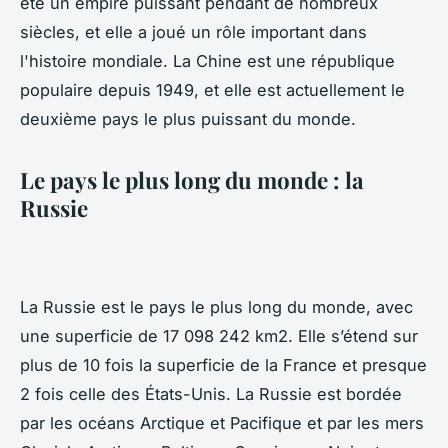
été un empire puissant pendant de nombreux
siècles, et elle a joué un rôle important dans
l'histoire mondiale. La Chine est une république
populaire depuis 1949, et elle est actuellement le
deuxième pays le plus puissant du monde.
Le pays le plus long du monde : la
Russie
La Russie est le pays le plus long du monde, avec
une superficie de 17 098 242 km2. Elle s’étend sur
plus de 10 fois la superficie de la France et presque
2 fois celle des États-Unis. La Russie est bordée
par les océans Arctique et Pacifique et par les mers