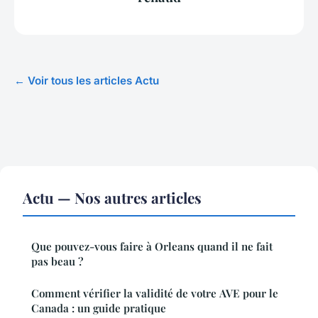
← Voir tous les articles Actu
Actu — Nos autres articles
Que pouvez-vous faire à Orleans quand il ne fait
pas beau ?
Comment vérifier la validité de votre AVE pour le
Canada : un guide pratique