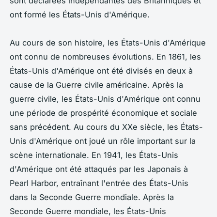
sont déclarées indépendantes des Britanniques et
ont formé les États-Unis d'Amérique.
Au cours de son histoire, les États-Unis d'Amérique
ont connu de nombreuses évolutions. En 1861, les
États-Unis d'Amérique ont été divisés en deux à
cause de la Guerre civile américaine. Après la
guerre civile, les États-Unis d'Amérique ont connu
une période de prospérité économique et sociale
sans précédent. Au cours du XXe siècle, les États-
Unis d'Amérique ont joué un rôle important sur la
scène internationale. En 1941, les États-Unis
d'Amérique ont été attaqués par les Japonais à
Pearl Harbor, entraînant l'entrée des États-Unis
dans la Seconde Guerre mondiale. Après la
Seconde Guerre mondiale, les États-Unis