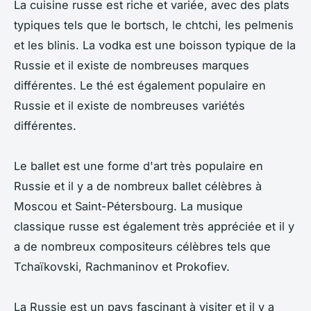
La cuisine russe est riche et variée, avec des plats
typiques tels que le bortsch, le chtchi, les pelmenis
et les blinis. La vodka est une boisson typique de la
Russie et il existe de nombreuses marques
différentes. Le thé est également populaire en
Russie et il existe de nombreuses variétés
différentes.
Le ballet est une forme d'art très populaire en
Russie et il y a de nombreux ballet célèbres à
Moscou et Saint-Pétersbourg. La musique
classique russe est également très appréciée et il y
a de nombreux compositeurs célèbres tels que
Tchaïkovski, Rachmaninov et Prokofiev.
La Russie est un pays fascinant à visiter et il y a