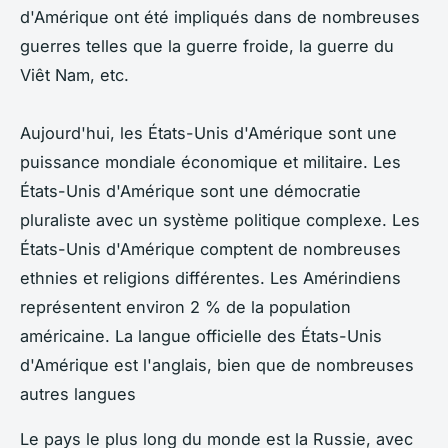
d'Amérique ont été impliqués dans de nombreuses
guerres telles que la guerre froide, la guerre du
Viêt Nam, etc.
Aujourd'hui, les États-Unis d'Amérique sont une
puissance mondiale économique et militaire. Les
États-Unis d'Amérique sont une démocratie
pluraliste avec un système politique complexe. Les
États-Unis d'Amérique comptent de nombreuses
ethnies et religions différentes. Les Amérindiens
représentent environ 2 % de la population
américaine. La langue officielle des États-Unis
d'Amérique est l'anglais, bien que de nombreuses
autres langues
Le pays le plus long du monde est la Russie, avec