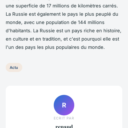
une superficie de 17 millions de kilomètres carrés.
La Russie est également le pays le plus peuplé du
monde, avec une population de 144 millions
d'habitants. La Russie est un pays riche en histoire,
en culture et en tradition, et c'est pourquoi elle est
l'un des pays les plus populaires du monde.
Actu
R
ECRIT PAR
renaud