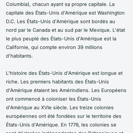
Columbia), chacun ayant sa propre capitale. La
capitale des États-Unis d'Amérique est Washington
D.C. Les États-Unis d'Amérique sont bordés au
nord par le Canada et au sud par le Mexique. L'état
le plus peuplé des États-Unis d'Amérique est la
Californie, qui compte environ 39 millions
d'habitants.
L'histoire des États-Unis d'Amérique est longue et
riche. Les premiers habitants des États-Unis
d'Amérique étaient les Amérindiens. Les Européens
ont commencé à coloniser les États-Unis
d'Amérique au XVIe siècle. Les treize colonies
européennes ont été fondées sur le territoire des
États-Unis d'Amérique. En 1776, les colonies se