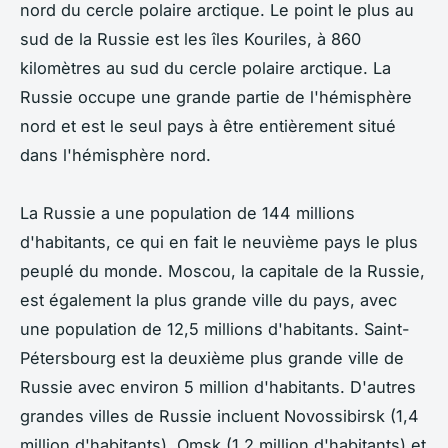
nord du cercle polaire arctique. Le point le plus au
sud de la Russie est les îles Kouriles, à 860
kilomètres au sud du cercle polaire arctique. La
Russie occupe une grande partie de l'hémisphère
nord et est le seul pays à être entièrement situé
dans l'hémisphère nord.
La Russie a une population de 144 millions
d'habitants, ce qui en fait le neuvième pays le plus
peuplé du monde. Moscou, la capitale de la Russie,
est également la plus grande ville du pays, avec
une population de 12,5 millions d'habitants. Saint-
Pétersbourg est la deuxième plus grande ville de
Russie avec environ 5 million d'habitants. D'autres
grandes villes de Russie incluent Novossibirsk (1,4
million d'habitants), Omsk (1,2 million d'habitants) et