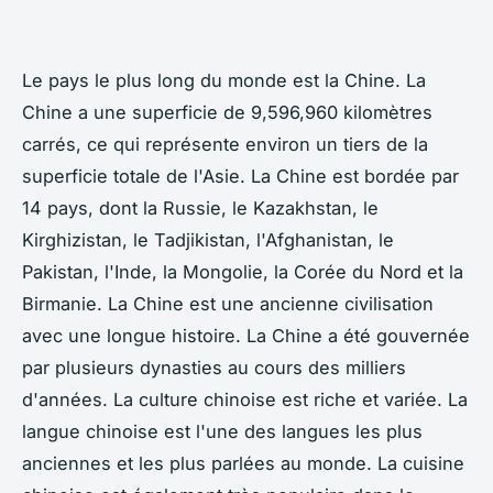
Le pays le plus long du monde est la Chine. La
Chine a une superficie de 9,596,960 kilomètres
carrés, ce qui représente environ un tiers de la
superficie totale de l'Asie. La Chine est bordée par
14 pays, dont la Russie, le Kazakhstan, le
Kirghizistan, le Tadjikistan, l'Afghanistan, le
Pakistan, l'Inde, la Mongolie, la Corée du Nord et la
Birmanie. La Chine est une ancienne civilisation
avec une longue histoire. La Chine a été gouvernée
par plusieurs dynasties au cours des milliers
d'années. La culture chinoise est riche et variée. La
langue chinoise est l'une des langues les plus
anciennes et les plus parlées au monde. La cuisine