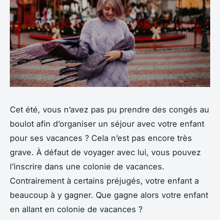
Cet été, vous n’avez pas pu prendre des congés au
boulot afin d’organiser un séjour avec votre enfant
pour ses vacances ? Cela n’est pas encore très
grave. À défaut de voyager avec lui, vous pouvez
l’inscrire dans une colonie de vacances.
Contrairement à certains préjugés, votre enfant a
beaucoup à y gagner. Que gagne alors votre enfant
en allant en colonie de vacances ?