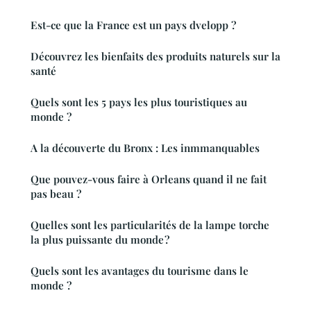
Est-ce que la France est un pays dvelopp ?
Découvrez les bienfaits des produits naturels sur la
santé
Quels sont les 5 pays les plus touristiques au
monde ?
A la découverte du Bronx : Les inmmanquables
Que pouvez-vous faire à Orleans quand il ne fait
pas beau ?
Quelles sont les particularités de la lampe torche
la plus puissante du monde ?
Quels sont les avantages du tourisme dans le
monde ?