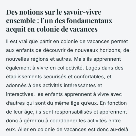
Des notions sur le savoir-vivre
ensemble : l’un des fondamentaux
acquit en colonie de vacances
Il est vrai que partir en colonie de vacances permet
aux enfants de découvrir de nouveaux horizons, de
nouvelles régions et autres. Mais ils apprennent
également à vivre en collectivité. Logés dans des
établissements sécurisés et confortables, et
adonnés à des activités intéressantes et
interactives, les enfants apprennent à vivre avec
d’autres qui sont du même âge qu’eux. En fonction
de leur âge, ils sont responsabilisés et apprennent
donc à gérer ou à coordonner les activités entre
eux. Aller en colonie de vacances est donc au-delà