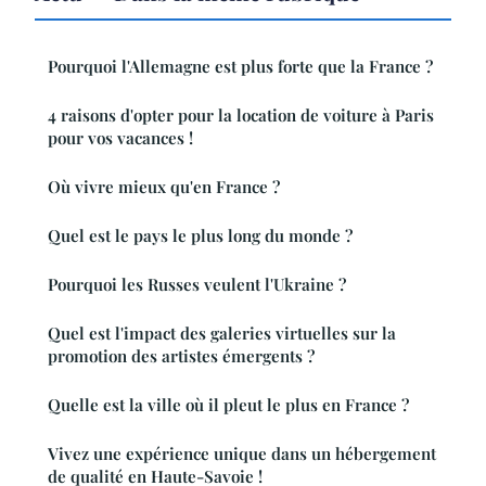
Pourquoi l'Allemagne est plus forte que la France ?
4 raisons d'opter pour la location de voiture à Paris
pour vos vacances !
Où vivre mieux qu'en France ?
Quel est le pays le plus long du monde ?
Pourquoi les Russes veulent l'Ukraine ?
Quel est l'impact des galeries virtuelles sur la
promotion des artistes émergents ?
Quelle est la ville où il pleut le plus en France ?
Vivez une expérience unique dans un hébergement
de qualité en Haute-Savoie !