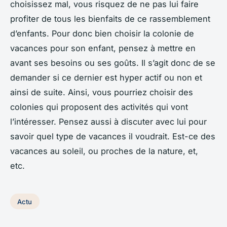
choisissez mal, vous risquez de ne pas lui faire
profiter de tous les bienfaits de ce rassemblement
d’enfants. Pour donc bien choisir la colonie de
vacances pour son enfant, pensez à mettre en
avant ses besoins ou ses goûts. Il s’agit donc de se
demander si ce dernier est hyper actif ou non et
ainsi de suite. Ainsi, vous pourriez choisir des
colonies qui proposent des activités qui vont
l’intéresser. Pensez aussi à discuter avec lui pour
savoir quel type de vacances il voudrait. Est-ce des
vacances au soleil, ou proches de la nature, et,
etc.
Actu