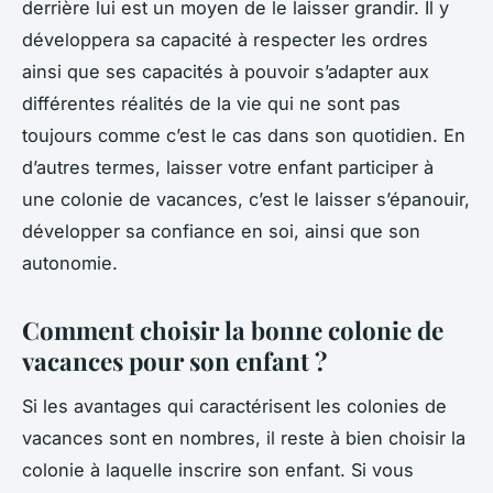
derrière lui est un moyen de le laisser grandir. Il y
développera sa capacité à respecter les ordres
ainsi que ses capacités à pouvoir s’adapter aux
différentes réalités de la vie qui ne sont pas
toujours comme c’est le cas dans son quotidien. En
d’autres termes, laisser votre enfant participer à
une colonie de vacances, c’est le laisser s’épanouir,
développer sa confiance en soi, ainsi que son
autonomie.
Comment choisir la bonne colonie de
vacances pour son enfant ?
Si les avantages qui caractérisent les colonies de
vacances sont en nombres, il reste à bien choisir la
colonie à laquelle inscrire son enfant. Si vous