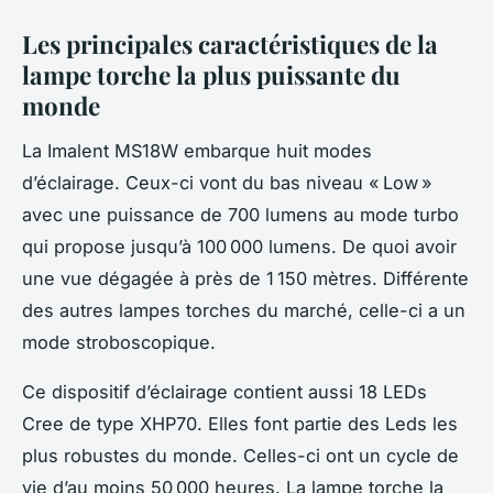
Les principales caractéristiques de la
lampe torche la plus puissante du
monde
La Imalent MS18W embarque huit modes
d’éclairage. Ceux-ci vont du bas niveau « Low »
avec une puissance de 700 lumens au mode turbo
qui propose jusqu’à 100 000 lumens. De quoi avoir
une vue dégagée à près de 1 150 mètres. Différente
des autres lampes torches du marché, celle-ci a un
mode stroboscopique.
Ce dispositif d’éclairage contient aussi 18 LEDs
Cree de type XHP70. Elles font partie des Leds les
plus robustes du monde. Celles-ci ont un cycle de
vie d’au moins 50 000 heures. La lampe torche la