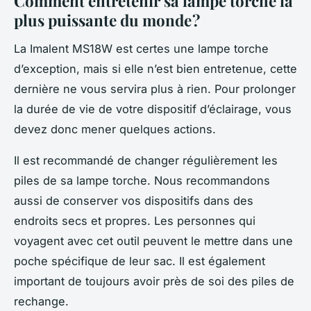
Comment entretenir sa lampe torche la
plus puissante du monde ?
La Imalent MS18W est certes une lampe torche
d’exception, mais si elle n’est bien entretenue, cette
dernière ne vous servira plus à rien. Pour prolonger
la durée de vie de votre dispositif d’éclairage, vous
devez donc mener quelques actions.
Il est recommandé de changer régulièrement les
piles de sa lampe torche. Nous recommandons
aussi de conserver vos dispositifs dans des
endroits secs et propres. Les personnes qui
voyagent avec cet outil peuvent le mettre dans une
poche spécifique de leur sac. Il est également
important de toujours avoir près de soi des piles de
rechange.