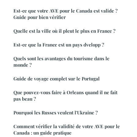
Est-ce que votre AVE pour le Canada est valide ?
Guide pour bien vérifier
Quelle est la ville où il pleut le plus en France ?
Est-ce que la France est un pays dvelopp ?
Quels sont les avantages du tourisme dans le
monde ?
Guide de voyage complet sur le Portugal
Que pouvez-vous faire à Orleans quand il ne fait
pas beau ?
Pourquoi les Russes veulent l'Ukraine ?
Comment vérifier la validité de votre AVE pour le
Canada : un guide pratique