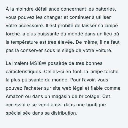
À la moindre défaillance concernant les batteries,
vous pouvez les changer et continuer à utiliser
votre accessoire. Il est probité de laisser sa lampe
torche la plus puissante du monde dans un lieu où
la température est très élevée. De même, il ne faut
pas la conserver sous le siège de votre voiture.
La Imalent MS18W possède de très bonnes
caractéristiques. Celles-ci en font, la lampe torche
la plus puissante du monde. Pour l’avoir, vous
pouvez l’acheter sur site web légal et fiable comme
Amazon ou dans un magasin de bricolage. Cet
accessoire se vend aussi dans une boutique
spécialisée dans sa distribution.