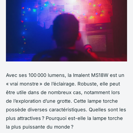
Avec ses 100 000 lumens, la Imalent MS18W est un
« vrai monstre » de l’éclairage. Robuste, elle peut
être utile dans de nombreux cas, notamment lors
de l’exploration d’une grotte. Cette lampe torche
possède diverses caractéristiques. Quelles sont les
plus attractives ? Pourquoi est-elle la lampe torche
la plus puissante du monde ?