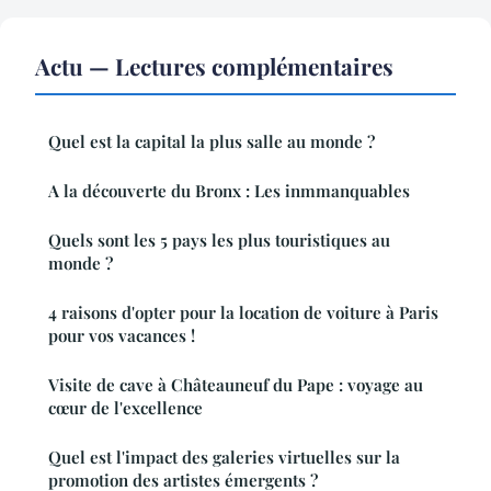
Actu — Lectures complémentaires
Quel est la capital la plus salle au monde ?
A la découverte du Bronx : Les inmmanquables
Quels sont les 5 pays les plus touristiques au
monde ?
4 raisons d'opter pour la location de voiture à Paris
pour vos vacances !
Visite de cave à Châteauneuf du Pape : voyage au
cœur de l'excellence
Quel est l'impact des galeries virtuelles sur la
promotion des artistes émergents ?