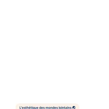
L'esthétique des mondes lointains 🌏