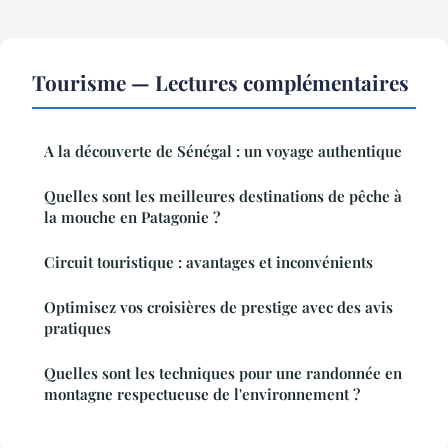
Tourisme — Lectures complémentaires
A la découverte de Sénégal : un voyage authentique
Quelles sont les meilleures destinations de pêche à
la mouche en Patagonie ?
Circuit touristique : avantages et inconvénients
Optimisez vos croisières de prestige avec des avis
pratiques
Quelles sont les techniques pour une randonnée en
montagne respectueuse de l'environnement ?