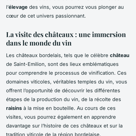
l’
élevage
des vins, vous pourrez vous plonger au
cœur de cet univers passionnant.
La visite des châteaux : une immersion
dans le monde du vin
Les châteaux bordelais, tels que le célèbre
château
de Saint-Emilion, sont des lieux emblématiques
pour comprendre le processus de vinification. Ces
domaines viticoles, véritables temples du vin, vous
offrent l’opportunité de découvrir les différentes
étapes de la production du vin, de la récolte des
raisins
à la mise en bouteille. Au cours de ces
visites, vous pourrez également en apprendre
davantage sur l’histoire de ces châteaux et sur la
tradition viticole de la région bordelaise.