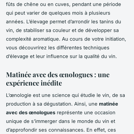
fûts de chêne ou en cuves, pendant une période
qui peut varier de quelques mois à plusieurs
années. L’élevage permet d’arrondir les tanins du
vin, de stabiliser sa couleur et de développer sa
complexité aromatique. Au cours de votre initiation,
vous découvrirez les différentes techniques
d’élevage et leur influence sur la qualité du vin.
Matinée avec des œnologues : une
expérience inédite
L’œnologie est une science qui étudie le vin, de sa
production à sa dégustation. Ainsi, une
matinée
avec des œnologues
représente une occasion
unique de s’immerger dans le monde du vin et
d’approfondir ses connaissances. En effet, ces