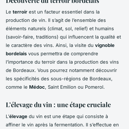
Découverte du terroir bordelais
Le
terroir
est un facteur essentiel dans la
production de vin. Il s’agit de l’ensemble des
éléments naturels (climat, sol, relief) et humains
(savoir-faire, traditions) qui influencent la qualité et
le caractère des vins. Ainsi, la visite du
vignoble
bordelais
vous permettra de comprendre
l’importance du terroir dans la production des vins
de Bordeaux. Vous pourrez notamment découvrir
les spécificités des sous-régions de Bordeaux,
comme le
Médoc
, Saint Emilion ou Pomerol.
L’élevage du vin : une étape cruciale
L’
élevage
du vin est une étape qui consiste à
affiner le vin après la fermentation. Il s’effectue en