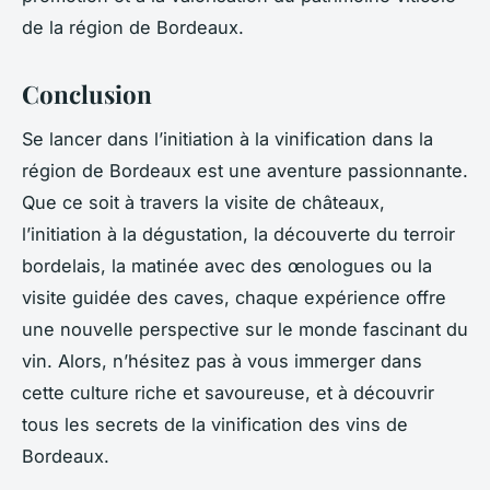
de la région de Bordeaux.
Conclusion
Se lancer dans l’initiation à la vinification dans la
région de Bordeaux est une aventure passionnante.
Que ce soit à travers la visite de châteaux,
l’initiation à la dégustation, la découverte du terroir
bordelais, la matinée avec des œnologues ou la
visite guidée des caves, chaque expérience offre
une nouvelle perspective sur le monde fascinant du
vin. Alors, n’hésitez pas à vous immerger dans
cette culture riche et savoureuse, et à découvrir
tous les secrets de la vinification des vins de
Bordeaux.