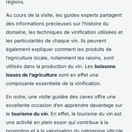
régions.
Au cours de la visite, les guides experts partagent
des informations précieuses sur l’histoire du
domaine, les techniques de vinification utilisées et
les particularités de chaque vin. Ils peuvent
également expliquer comment les produits de
l’agriculture locale, notamment les raisins, sont
utilisés dans la production du vin. Les
boissons
issues de l’agriculture
sont en effet une
composante essentielle de la vinification.
En outre, une visite guidée des caves offre une
excellente occasion d’en apprendre davantage sur
le
tourisme du vin
. En effet, le tourisme du vin est
une activité en plein essor qui contribue à la
promotion et à la valorisation du patrimoine viticole