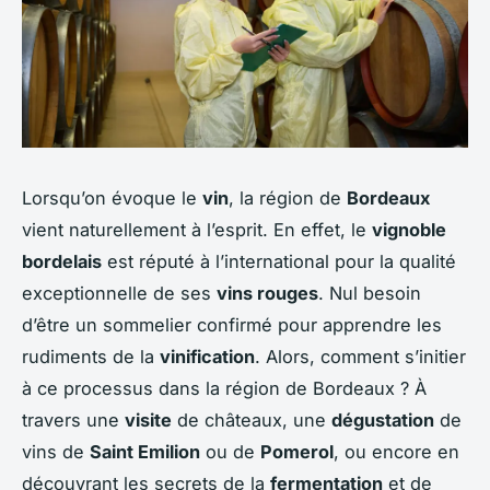
Lorsqu’on évoque le
vin
, la région de
Bordeaux
vient naturellement à l’esprit. En effet, le
vignoble
bordelais
est réputé à l’international pour la qualité
exceptionnelle de ses
vins rouges
. Nul besoin
d’être un sommelier confirmé pour apprendre les
rudiments de la
vinification
. Alors, comment s’initier
à ce processus dans la région de Bordeaux ? À
travers une
visite
de châteaux, une
dégustation
de
vins de
Saint Emilion
ou de
Pomerol
, ou encore en
découvrant les secrets de la
fermentation
et de