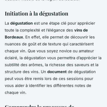
Initiation à la dégustation
La
dégustation
est une étape clé pour apprécier
toute la complexité et l’élégance des
vins de
Bordeaux
. En effet, elle permet de découvrir les
nuances de goût et de texture qui caractérisent
chaque vin. Que vous soyez novice ou amateur
éclairé, la dégustation vous permettra d’apprécier la
subtilité des arômes, la richesse des saveurs et la
structure des vins. Un
document
de dégustation
peut vous être remis lors de ces sessions pour
vous aider à identifier les différentes notes de
chaque vin.
Comprendre le processus de