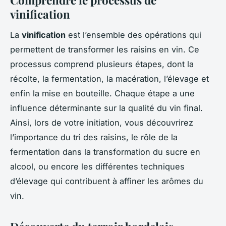
vinification
La
vinification
est l’ensemble des opérations qui
permettent de transformer les raisins en vin. Ce
processus comprend plusieurs étapes, dont la
récolte, la fermentation, la macération, l’élevage et
enfin la mise en bouteille. Chaque étape a une
influence déterminante sur la qualité du vin final.
Ainsi, lors de votre initiation, vous découvrirez
l’importance du tri des raisins, le rôle de la
fermentation dans la transformation du sucre en
alcool, ou encore les différentes techniques
d’élevage qui contribuent à affiner les arômes du
vin.