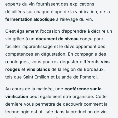
experts du vin fournissent des explications
détaillées sur chaque étape de la vinification, de la
fermentation alcoolique
à l’élevage du vin.
C’est également l’occasion d’apprendre à décrire un
vin grâce à un
document de niveau
conçu pour
faciliter l’apprentissage et le développement des
compétences en dégustation. En compagnie des
œnologues, vous pourrez déguster différents
vins
rouges
et
vins blancs
de la région de Bordeaux,
tels que Saint Emilion et Lalande de Pomerol.
Au cours de la matinée, une
conférence sur la
vinification
peut également être organisée. Cette
dernière vous permettra de découvrir comment la
technologie est utilisée dans la production de vin.