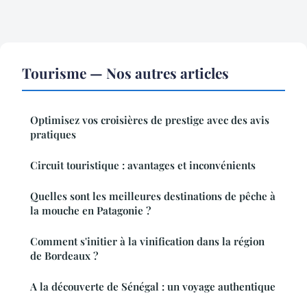
Tourisme — Nos autres articles
Optimisez vos croisières de prestige avec des avis
pratiques
Circuit touristique : avantages et inconvénients
Quelles sont les meilleures destinations de pêche à
la mouche en Patagonie ?
Comment s'initier à la vinification dans la région
de Bordeaux ?
A la découverte de Sénégal : un voyage authentique