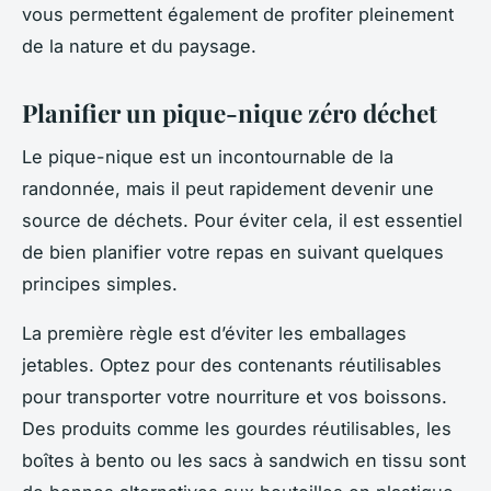
vous permettent également de profiter pleinement
de la nature et du paysage.
Planifier un pique-nique zéro déchet
Le
pique-nique
est un incontournable de la
randonnée, mais il peut rapidement devenir une
source de déchets. Pour éviter cela, il est essentiel
de bien planifier votre repas en suivant quelques
principes simples.
La première règle est d’éviter les emballages
jetables. Optez pour des contenants réutilisables
pour transporter votre nourriture et vos boissons.
Des produits comme les gourdes réutilisables, les
boîtes à bento ou les sacs à sandwich en tissu sont