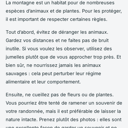
La montagne est un habitat pour de nombreuses
espèces d’animaux et de plantes. Pour les protéger,
il est important de respecter certaines règles.
Tout d’abord, évitez de déranger les animaux.
Gardez vos distances et ne faites pas de bruit
inutile. Si vous voulez les observer, utilisez des
jumelles plutôt que de vous approcher trop près. Et
bien sûr, ne nourrissez jamais les animaux
sauvages : cela peut perturber leur régime
alimentaire et leur comportement.
Ensuite, ne cueillez pas de fleurs ou de plantes.
Vous pourriez être tenté de ramener un souvenir de
votre randonnée, mais il est préférable de laisser la
nature intacte. Prenez plutôt des photos : elles sont
une excellente façon de garder un souvenir et ne