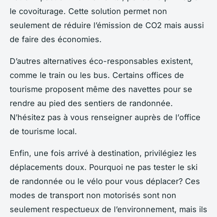
le covoiturage. Cette solution permet non
seulement de réduire l’émission de CO2 mais aussi
de faire des économies.
D’autres alternatives éco-responsables existent,
comme le train ou les bus. Certains offices de
tourisme proposent même des navettes pour se
rendre au pied des sentiers de randonnée.
N’hésitez pas à vous renseigner auprès de l’
office
de tourisme
local.
Enfin, une fois arrivé à destination, privilégiez les
déplacements doux. Pourquoi ne pas tester le
ski
de randonnée
ou le vélo pour vous déplacer? Ces
modes de transport non motorisés sont non
seulement respectueux de l’environnement, mais ils