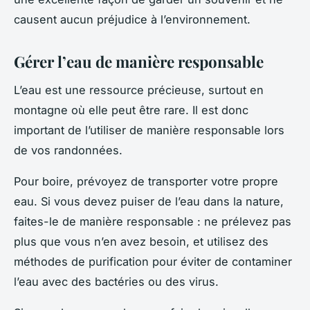
causent aucun préjudice à l’environnement.
Gérer l’eau de manière responsable
L’eau est une ressource précieuse, surtout en
montagne où elle peut être rare. Il est donc
important de l’utiliser de manière responsable lors
de vos randonnées.
Pour boire, prévoyez de transporter votre propre
eau. Si vous devez puiser de l’eau dans la nature,
faites-le de manière responsable : ne prélevez pas
plus que vous n’en avez besoin, et utilisez des
méthodes de purification pour éviter de contaminer
l’eau avec des bactéries ou des virus.