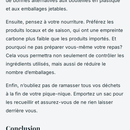
de bonnes alternatives aux bouteilles en plastique
et aux emballages jetables.
Ensuite, pensez à votre nourriture. Préférez les
produits locaux et de saison, qui ont une empreinte
carbone plus faible que les produits importés. Et
pourquoi ne pas préparer vous-même votre repas?
Cela vous permettra non seulement de contrôler les
ingrédients utilisés, mais aussi de réduire le
nombre d’emballages.
Enfin, n’oubliez pas de ramasser tous vos déchets
à la fin de votre pique-nique. Emportez un sac pour
les recueillir et assurez-vous de ne rien laisser
derrière vous.
Conclusion