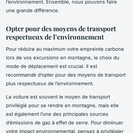
l’environnement. Ensemble, nous pouvons faire
une grande différence.
Opter pour des moyens de transport
respectueux de l’environnement
Pour réduire au maximum votre
empreinte carbone
lors de vos excursions en montagne, le choix du
mode de déplacement est crucial. Il est
recommandé d’opter pour des moyens de transport
plus respectueux de l’environnement.
La voiture est souvent le moyen de transport
privilégié pour se rendre en montagne, mais elle
est également l’une des principales sources
d’émissions de gaz à effet de serre. Pour diminuer
votre impact environnemental, pensez à privilégier