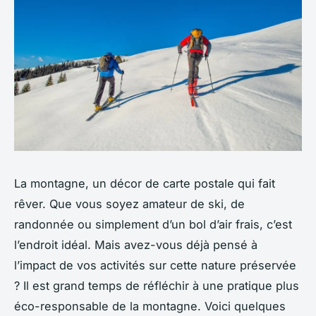
La montagne, un décor de carte postale qui fait
rêver. Que vous soyez amateur de ski, de
randonnée ou simplement d’un bol d’air frais, c’est
l’endroit idéal. Mais avez-vous déjà pensé à
l’impact de vos activités sur cette nature préservée
? Il est grand temps de réfléchir à une pratique plus
éco-responsable de la montagne. Voici quelques