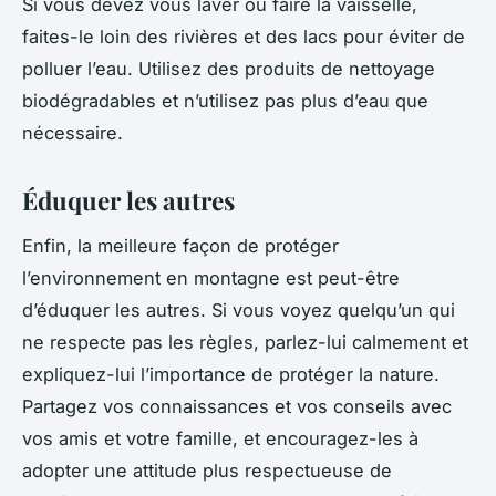
Si vous devez vous laver ou faire la vaisselle,
faites-le loin des rivières et des lacs pour éviter de
polluer l’eau. Utilisez des produits de nettoyage
biodégradables et n’utilisez pas plus d’eau que
nécessaire.
Éduquer les autres
Enfin, la meilleure façon de protéger
l’environnement en montagne est peut-être
d’éduquer les autres. Si vous voyez quelqu’un qui
ne respecte pas les règles, parlez-lui calmement et
expliquez-lui l’importance de protéger la nature.
Partagez vos connaissances et vos conseils avec
vos amis et votre famille, et encouragez-les à
adopter une attitude plus respectueuse de