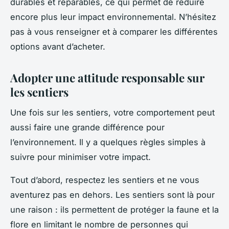
durables et réparables, ce qui permet de réduire
encore plus leur impact environnemental. N’hésitez
pas à vous renseigner et à comparer les différentes
options avant d’acheter.
Adopter une attitude responsable sur
les sentiers
Une fois sur les sentiers, votre comportement peut
aussi faire une grande différence pour
l’environnement. Il y a quelques règles simples à
suivre pour minimiser votre impact.
Tout d’abord, respectez les sentiers et ne vous
aventurez pas en dehors. Les sentiers sont là pour
une raison : ils permettent de protéger la faune et la
flore en limitant le nombre de personnes qui