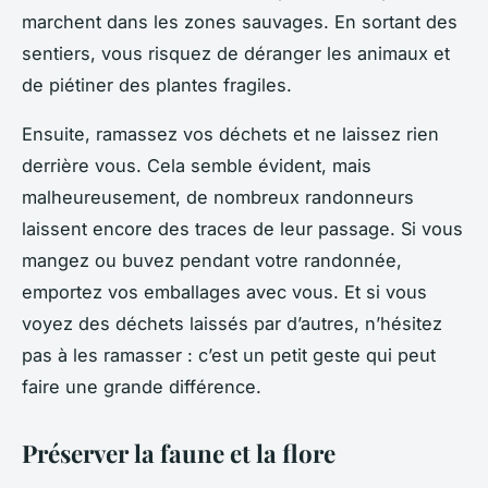
marchent dans les zones sauvages. En sortant des
sentiers, vous risquez de déranger les animaux et
de piétiner des plantes fragiles.
Ensuite, ramassez vos déchets et ne laissez rien
derrière vous. Cela semble évident, mais
malheureusement, de nombreux randonneurs
laissent encore des traces de leur passage. Si vous
mangez ou buvez pendant votre randonnée,
emportez vos emballages avec vous. Et si vous
voyez des déchets laissés par d’autres, n’hésitez
pas à les ramasser : c’est un petit geste qui peut
faire une grande différence.
Préserver la faune et la flore