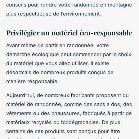
conseils pour rendre votre randonnée en montagne
plus respectueuse de l’environnement.
Privilégier un matériel éco-responsable
Avant même de partir en randonnée, votre
démarche écologique peut commencer par le choix
du matériel que vous allez utiliser. Il existe
désormais de nombreux produits conçus de
manière responsable.
Aujourd’hui, de nombreux fabricants proposent du
matériel de randonnée, comme des sacs à dos, des
vêtements ou des chaussures, fabriqués à partir de
matériaux recyclés ou biodégradables. De plus,
certains de ces produits sont conçus pour être