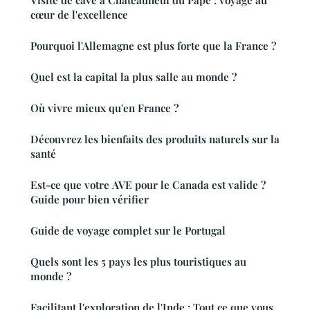
cœur de l'excellence
Pourquoi l'Allemagne est plus forte que la France ?
Quel est la capital la plus salle au monde ?
Où vivre mieux qu'en France ?
Découvrez les bienfaits des produits naturels sur la
santé
Est-ce que votre AVE pour le Canada est valide ?
Guide pour bien vérifier
Guide de voyage complet sur le Portugal
Quels sont les 5 pays les plus touristiques au
monde ?
Facilitant l'exploration de l'Inde : Tout ce que vous