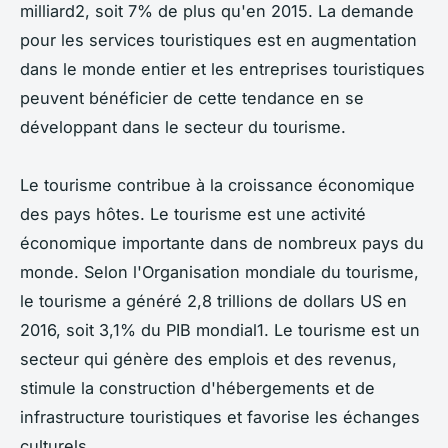
milliard2, soit 7% de plus qu'en 2015. La demande
pour les services touristiques est en augmentation
dans le monde entier et les entreprises touristiques
peuvent bénéficier de cette tendance en se
développant dans le secteur du tourisme.
Le tourisme contribue à la croissance économique
des pays hôtes. Le tourisme est une activité
économique importante dans de nombreux pays du
monde. Selon l'Organisation mondiale du tourisme,
le tourisme a généré 2,8 trillions de dollars US en
2016, soit 3,1% du PIB mondial1. Le tourisme est un
secteur qui génère des emplois et des revenus,
stimule la construction d'hébergements et de
infrastructure touristiques et favorise les échanges
culturels.