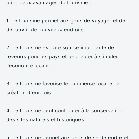
principaux avantages du tourisme :
1. Le tourisme permet aux gens de voyager et de
découvrir de nouveaux endroits.
2. Le tourisme est une source importante de
revenus pour les pays et peut aider à stimuler
l'économie locale.
3. Le tourisme favorise le commerce local et la
création d'emplois.
4. Le tourisme peut contribuer à la conservation
des sites naturels et historiques.
5. Le tourisme permet aux gens de se détendre et