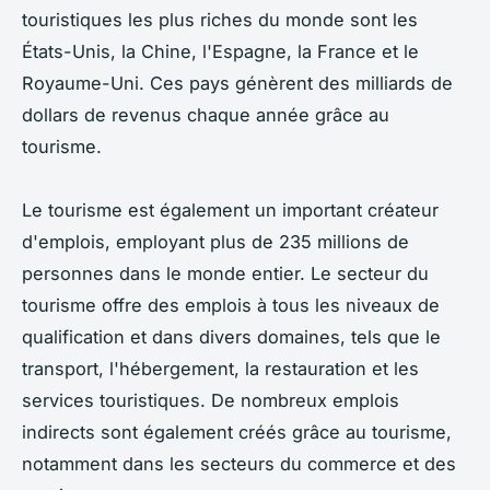
touristiques les plus riches du monde sont les
États-Unis, la Chine, l'Espagne, la France et le
Royaume-Uni. Ces pays génèrent des milliards de
dollars de revenus chaque année grâce au
tourisme.
Le tourisme est également un important créateur
d'emplois, employant plus de 235 millions de
personnes dans le monde entier. Le secteur du
tourisme offre des emplois à tous les niveaux de
qualification et dans divers domaines, tels que le
transport, l'hébergement, la restauration et les
services touristiques. De nombreux emplois
indirects sont également créés grâce au tourisme,
notamment dans les secteurs du commerce et des