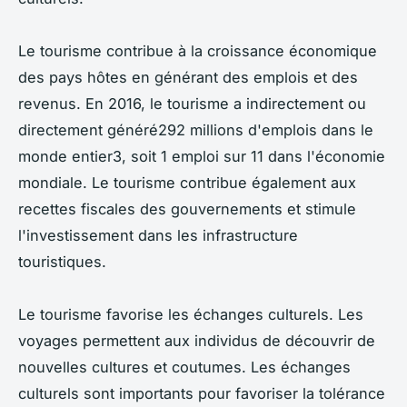
Le tourisme contribue à la croissance économique
des pays hôtes en générant des emplois et des
revenus. En 2016, le tourisme a indirectement ou
directement généré292 millions d'emplois dans le
monde entier3, soit 1 emploi sur 11 dans l'économie
mondiale. Le tourisme contribue également aux
recettes fiscales des gouvernements et stimule
l'investissement dans les infrastructure
touristiques.
Le tourisme favorise les échanges culturels. Les
voyages permettent aux individus de découvrir de
nouvelles cultures et coutumes. Les échanges
culturels sont importants pour favoriser la tolérance