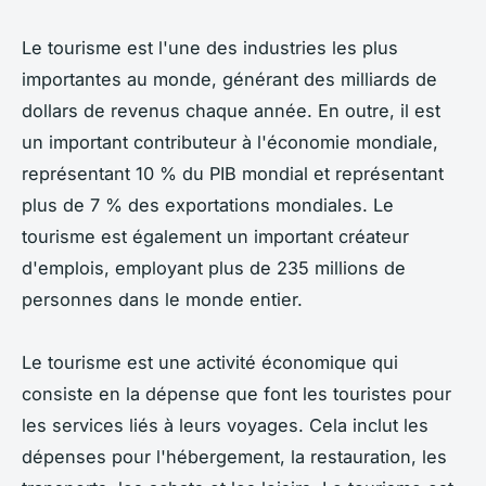
Le tourisme est l'une des industries les plus
importantes au monde, générant des milliards de
dollars de revenus chaque année. En outre, il est
un important contributeur à l'économie mondiale,
représentant 10 % du PIB mondial et représentant
plus de 7 % des exportations mondiales. Le
tourisme est également un important créateur
d'emplois, employant plus de 235 millions de
personnes dans le monde entier.
Le tourisme est une activité économique qui
consiste en la dépense que font les touristes pour
les services liés à leurs voyages. Cela inclut les
dépenses pour l'hébergement, la restauration, les