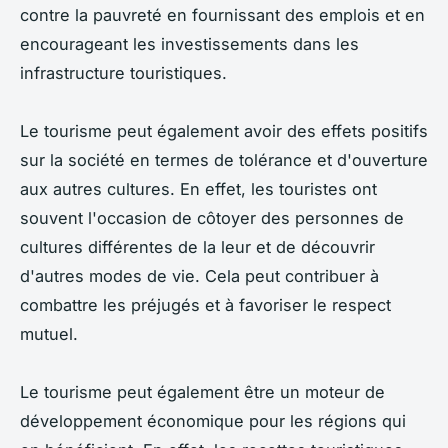
contre la pauvreté en fournissant des emplois et en
encourageant les investissements dans les
infrastructure touristiques.
Le tourisme peut également avoir des effets positifs
sur la société en termes de tolérance et d'ouverture
aux autres cultures. En effet, les touristes ont
souvent l'occasion de côtoyer des personnes de
cultures différentes de la leur et de découvrir
d'autres modes de vie. Cela peut contribuer à
combattre les préjugés et à favoriser le respect
mutuel.
Le tourisme peut également être un moteur de
développement économique pour les régions qui