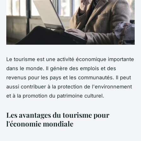
Le tourisme est une activité économique importante
dans le monde. Il génère des emplois et des
revenus pour les pays et les communautés. Il peut
aussi contribuer à la protection de l'environnement
et à la promotion du patrimoine culturel.
Les avantages du tourisme pour
l'économie mondiale