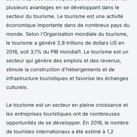
plusieurs avantages en se développant dans le
secteur du tourisme. Le tourisme est une activité
économique importante dans de nombreux pays du
monde. Selon l'Organisation mondiale du tourisme,
le tourisme a généré 2,8 trillions de dollars US en
2016, soit 3,1% du PIB mondial1. Le tourisme est un
secteur qui génère des emplois et des revenus,
stimule la construction d'hébergements et de
infrastructure touristiques et favorise les échanges
culturels.
Le tourisme est un secteur en pleine croissance et
les entreprises touristiques ont de nombreuses
opportunités de se développer. En 2016, le nombre
de touristes internationaux a été estimé à 1,2