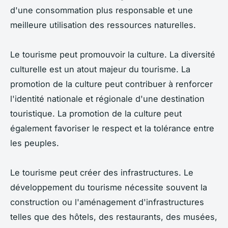
d'une consommation plus responsable et une
meilleure utilisation des ressources naturelles.
Le tourisme peut promouvoir la culture. La diversité
culturelle est un atout majeur du tourisme. La
promotion de la culture peut contribuer à renforcer
l'identité nationale et régionale d'une destination
touristique. La promotion de la culture peut
également favoriser le respect et la tolérance entre
les peuples.
Le tourisme peut créer des infrastructures. Le
développement du tourisme nécessite souvent la
construction ou l'aménagement d'infrastructures
telles que des hôtels, des restaurants, des musées,