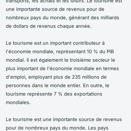
transports, les achats et les loisirs. Le tourisme est
une importante source de revenus pour de
nombreux pays du monde, générant des milliards
de dollars de revenus chaque année.
Le tourisme est un important contributeur à
l'économie mondiale, représentant 10 % du PIB
mondial. Il est également le troisième secteur le
plus important de l'économie mondiale en termes
d'emploi, employant plus de 235 millions de
personnes dans le monde entier. En outre, le
tourisme représente 7 % des exportations
mondiales.
Le tourisme est une importante source de revenus
pour de nombreux pays du monde. Les pays