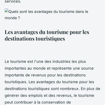
services.
Les avantages du tourisme pour les
destinations touristiques
Le tourisme est l'une des industries les plus
importantes au monde et représente une source
importante de revenus pour les destinations
touristiques. Les avantages du tourisme pour les
destinations touristiques sont nombreux. En plus de
générer des emplois et des revenus, le tourisme
peut contribuer à la conservation de