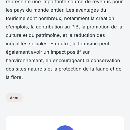
représente une importante source de revenus pour
les pays du monde entier. Les avantages du
tourisme sont nombreux, notamment la création
d'emplois, la contribution au PIB, la promotion de la
culture et du patrimoine, et la réduction des
inégalités sociales. En outre, le tourisme peut
également avoir un impact positif sur
l'environnement, en encourageant la conservation
des sites naturels et la protection de la faune et de
la flore.
Actu