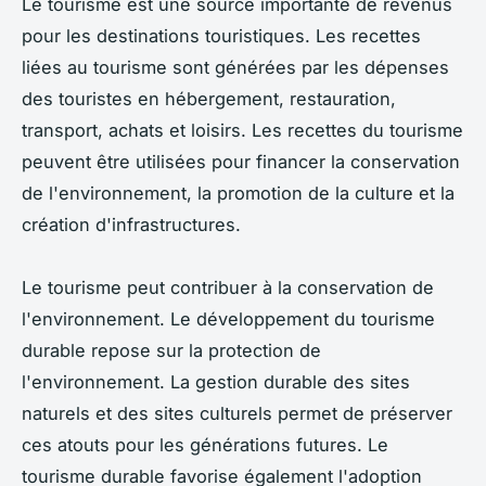
Le tourisme est une source importante de revenus
pour les destinations touristiques. Les recettes
liées au tourisme sont générées par les dépenses
des touristes en hébergement, restauration,
transport, achats et loisirs. Les recettes du tourisme
peuvent être utilisées pour financer la conservation
de l'environnement, la promotion de la culture et la
création d'infrastructures.
Le tourisme peut contribuer à la conservation de
l'environnement. Le développement du tourisme
durable repose sur la protection de
l'environnement. La gestion durable des sites
naturels et des sites culturels permet de préserver
ces atouts pour les générations futures. Le
tourisme durable favorise également l'adoption