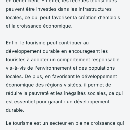
en bénéficient. En effet, les recettes touristiques
peuvent être investies dans les infrastructures
locales, ce qui peut favoriser la création d'emplois
et la croissance économique.
Enfin, le tourisme peut contribuer au
développement durable en encourageant les
touristes à adopter un comportement responsable
vis-à-vis de l'environnement et des populations
locales. De plus, en favorisant le développement
économique des régions visitées, il permet de
réduire la pauvreté et les inégalités sociales, ce qui
est essentiel pour garantir un développement
durable.
Le tourisme est un secteur en pleine croissance qui