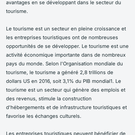
avantages en se développant dans le secteur du
tourisme.
Le tourisme est un secteur en pleine croissance et
les entreprises touristiques ont de nombreuses
opportunités de se développer. Le tourisme est une
activité économique importante dans de nombreux
pays du monde. Selon l'Organisation mondiale du
tourisme, le tourisme a généré 2,8 trillions de
dollars US en 2016, soit 3,1% du PIB mondial1. Le
tourisme est un secteur qui génère des emplois et
des revenus, stimule la construction
d'hébergements et de infrastructure touristiques et
favorise les échanges culturels.
Les entreprises touristiques peuvent bénéficier de