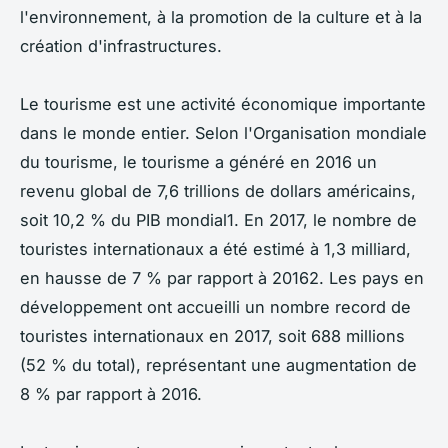
l'environnement, à la promotion de la culture et à la
création d'infrastructures.
Le tourisme est une activité économique importante
dans le monde entier. Selon l'Organisation mondiale
du tourisme, le tourisme a généré en 2016 un
revenu global de 7,6 trillions de dollars américains,
soit 10,2 % du PIB mondial1. En 2017, le nombre de
touristes internationaux a été estimé à 1,3 milliard,
en hausse de 7 % par rapport à 20162. Les pays en
développement ont accueilli un nombre record de
touristes internationaux en 2017, soit 688 millions
(52 % du total), représentant une augmentation de
8 % par rapport à 2016.