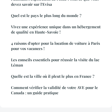
devez savoir sur l'Evisa
Quel est le pays le plus long du monde ?
Vivez une expérience unique dans un hébergement
de qualité en Haute-Savoie !
4 raisons d'opter pour la location de voiture à Paris
pour vos vacances !
Les conseils essentiels pour réussir la visite du lac
Léman
Quelle est la ville où il pleut le plus en France ?
Comment vérifier la validité de votre AVE pour le
Canada : un guide pratique