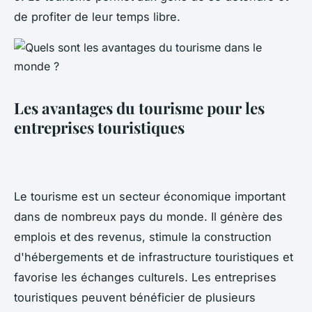
de profiter de leur temps libre.
Les avantages du tourisme pour les
entreprises touristiques
Le tourisme est un secteur économique important
dans de nombreux pays du monde. Il génère des
emplois et des revenus, stimule la construction
d'hébergements et de infrastructure touristiques et
favorise les échanges culturels. Les entreprises
touristiques peuvent bénéficier de plusieurs