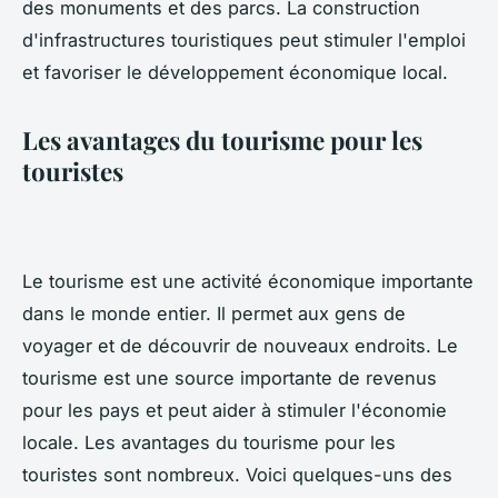
des monuments et des parcs. La construction
d'infrastructures touristiques peut stimuler l'emploi
et favoriser le développement économique local.
Les avantages du tourisme pour les
touristes
Le tourisme est une activité économique importante
dans le monde entier. Il permet aux gens de
voyager et de découvrir de nouveaux endroits. Le
tourisme est une source importante de revenus
pour les pays et peut aider à stimuler l'économie
locale. Les avantages du tourisme pour les
touristes sont nombreux. Voici quelques-uns des