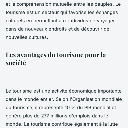
et la compréhension mutuelle entre les peuples. Le
tourisme est un secteur qui favorise les échanges
culturels en permettant aux individus de voyager
dans de nouveaux endroits et de découvrir de
nouvelles cultures.
Les avantages du tourisme pour la
société
Le tourisme est une activité économique importante
dans le monde entier. Selon l'Organisation mondiale
du tourisme, il représente 10 % du PIB mondial et
génère plus de 277 millions d'emplois dans le
monde. Le tourisme contribue également à la lutte