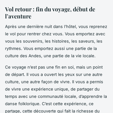
Vol retour : fin du voyage, début de
l’aventure
Après une dernière nuit dans l’hôtel, vous reprenez
le vol pour rentrer chez vous. Vous emportez avec
vous les souvenirs, les histoires, les saveurs, les
rythmes. Vous emportez aussi une partie de la
culture des Andes, une partie de la vie locale.
Ce voyage n’est pas une fin en soi, mais un point
de départ. Il vous a ouvert les yeux sur une autre
culture, une autre façon de vivre. Il vous a permis
de vivre une expérience unique, de partager du
temps avec une communauté locale, d’apprendre la
danse folklorique. C’est cette expérience, ce
partage, cette découverte qui fait la richesse du