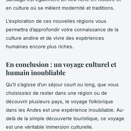
en culture où se mêlent modernité et traditions.
L’exploration de ces nouvelles régions vous
permettra d’approfondir votre connaissance de la
culture andine et de vivre des expériences
humaines encore plus riches.
En conclusion : un voyage culturel et
humain inoubliable
Qu’il s’agisse d’un séjour court ou long, que vous
choisissiez de rester dans une région ou de
découvrir plusieurs pays, le voyage folklorique
dans les Andes est une expérience inoubliable. Au-
delà de la simple découverte touristique, ce voyage
est une véritable immersion culturelle.