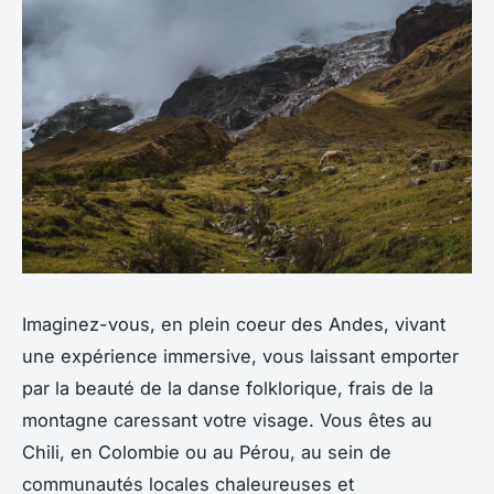
Imaginez-vous, en plein coeur des Andes, vivant
une expérience immersive, vous laissant emporter
par la beauté de la danse folklorique, frais de la
montagne caressant votre visage. Vous êtes au
Chili, en Colombie ou au Pérou, au sein de
communautés locales chaleureuses et