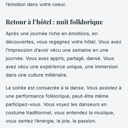
l’émotion dans votre coeur.
Retour à l’hôtel : nuit folklorique
Après une journée riche en émotions, en
découvertes, vous regagnez votre hôtel. Vous avez
l’impression d’avoir vécu une semaine en une
journée. Vous avez appris, partagé, dansé. Vous
avez vécu une expérience unique, une immersion
dans une culture millénaire.
La soirée est consacrée à la danse. Vous assistez à
une performance folklorique, peut-être même
participez-vous. Vous voyez les danseurs en
costume traditionnel, vous entendez la musique,
vous sentez l’énergie, la joie, la passion.