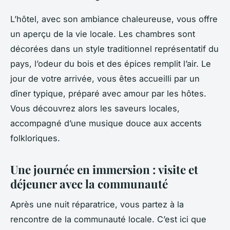
L’hôtel, avec son ambiance chaleureuse, vous offre
un aperçu de la vie locale. Les chambres sont
décorées dans un style traditionnel représentatif du
pays, l’odeur du bois et des épices remplit l’air. Le
jour de votre arrivée, vous êtes accueilli par un
dîner typique, préparé avec amour par les hôtes.
Vous découvrez alors les saveurs locales,
accompagné d’une musique douce aux accents
folkloriques.
Une journée en immersion : visite et
déjeuner avec la communauté
Après une nuit réparatrice, vous partez à la
rencontre de la communauté locale. C’est ici que