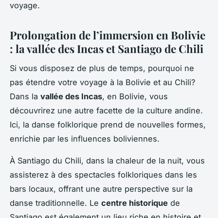
voyage.
Prolongation de l’immersion en Bolivie
: la vallée des Incas et Santiago de Chili
Si vous disposez de plus de temps, pourquoi ne
pas étendre votre voyage à la Bolivie et au Chili?
Dans la
vallée des Incas
, en Bolivie, vous
découvrirez une autre facette de la culture andine.
Ici, la danse folklorique prend de nouvelles formes,
enrichie par les influences boliviennes.
À Santiago du Chili, dans la chaleur de la nuit, vous
assisterez à des spectacles folkloriques dans les
bars locaux, offrant une autre perspective sur la
danse traditionnelle. Le
centre historique
de
Santiago est également un lieu riche en histoire et