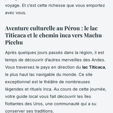
voyage. Et c’est cette richesse que vous emportez
avec vous.
Aventure culturelle au Pérou : le lac
Titicaca et le chemin inca vers Machu
Picchu
Après quelques jours passés dans la région, il est
temps de découvrir d’autres merveilles des Andes.
Vous traversez le pays en direction du
lac Titicaca
,
le plus haut lac navigable du monde. Ce site
exceptionnel est le théâtre de nombreuses
légendes et rituels inca. Au cours de cette journée,
votre guide local vous fait découvrir les îles
flottantes des Uros, une communauté qui a su
conserver ses traditions.