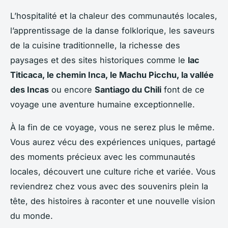
L’hospitalité et la chaleur des communautés locales,
l’apprentissage de la danse folklorique, les saveurs
de la cuisine traditionnelle, la richesse des
paysages et des sites historiques comme le
lac
Titicaca, le chemin Inca, le Machu Picchu, la vallée
des Incas
ou encore
Santiago du Chili
font de ce
voyage une aventure humaine exceptionnelle.
À la fin de ce voyage, vous ne serez plus le même.
Vous aurez vécu des expériences uniques, partagé
des moments précieux avec les communautés
locales, découvert une culture riche et variée. Vous
reviendrez chez vous avec des souvenirs plein la
tête, des histoires à raconter et une nouvelle vision
du monde.