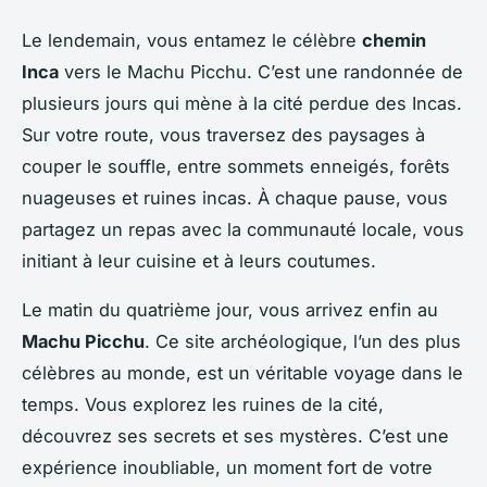
Le lendemain, vous entamez le célèbre
chemin
Inca
vers le Machu Picchu. C’est une randonnée de
plusieurs jours qui mène à la cité perdue des Incas.
Sur votre route, vous traversez des paysages à
couper le souffle, entre sommets enneigés, forêts
nuageuses et ruines incas. À chaque pause, vous
partagez un repas avec la communauté locale, vous
initiant à leur cuisine et à leurs coutumes.
Le matin du quatrième jour, vous arrivez enfin au
Machu Picchu
. Ce site archéologique, l’un des plus
célèbres au monde, est un véritable voyage dans le
temps. Vous explorez les ruines de la cité,
découvrez ses secrets et ses mystères. C’est une
expérience inoubliable, un moment fort de votre