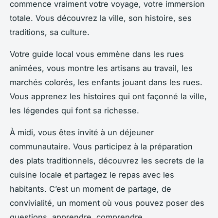
commence vraiment votre voyage, votre immersion
totale. Vous découvrez la ville, son histoire, ses
traditions, sa culture.
Votre guide local vous emmène dans les rues
animées, vous montre les artisans au travail, les
marchés colorés, les enfants jouant dans les rues.
Vous apprenez les histoires qui ont façonné la ville,
les légendes qui font sa richesse.
À midi, vous êtes invité à un déjeuner
communautaire. Vous participez à la préparation
des plats traditionnels, découvrez les secrets de la
cuisine locale et partagez le repas avec les
habitants. C’est un moment de partage, de
convivialité, un moment où vous pouvez poser des
questions, apprendre, comprendre.