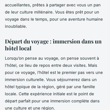
accueillantes, prêtes à partager avec vous un pan
de leur culture millénaire. Vous êtes prêt pour un
voyage dans le temps, pour une aventure humaine
inoubliable.
Départ du voyage : immersion dans un
hôtel local
Lorsqu’on pense au voyage, on pense souvent à
l’hôtel, ce lieu de repos entre deux visites. Mais
pour ce voyage, l’hôtel est le premier pas vers une
immersion culturelle. Vous séjournerez dans un
hôtel typique de la région, géré par une famille
locale. Cette expérience initiale est le point de
départ parfait pour une immersion complète dans
une culture et une région.