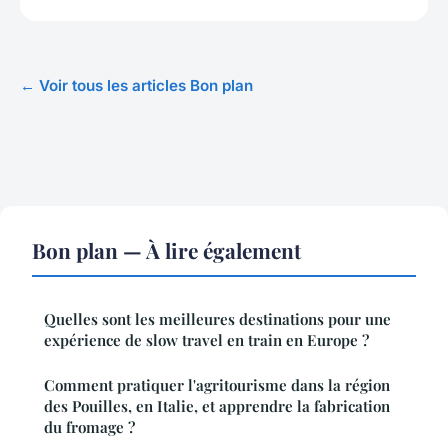
← Voir tous les articles Bon plan
Bon plan — À lire également
Quelles sont les meilleures destinations pour une
expérience de slow travel en train en Europe ?
Comment pratiquer l'agritourisme dans la région
des Pouilles, en Italie, et apprendre la fabrication
du fromage ?