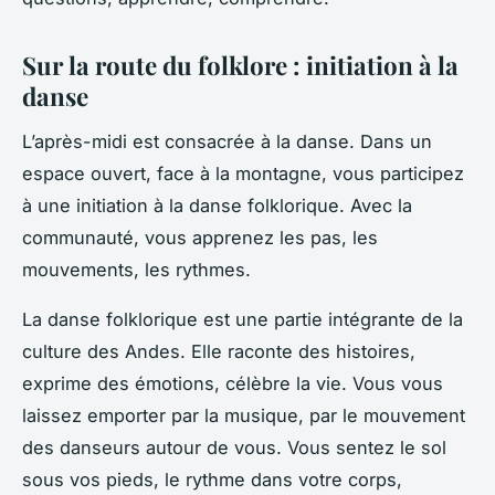
Sur la route du folklore : initiation à la
danse
L’après-midi est consacrée à la danse. Dans un
espace ouvert, face à la montagne, vous participez
à une initiation à la danse folklorique. Avec la
communauté, vous apprenez les pas, les
mouvements, les rythmes.
La danse folklorique est une partie intégrante de la
culture des Andes. Elle raconte des histoires,
exprime des émotions, célèbre la vie. Vous vous
laissez emporter par la musique, par le mouvement
des danseurs autour de vous. Vous sentez le sol
sous vos pieds, le rythme dans votre corps,