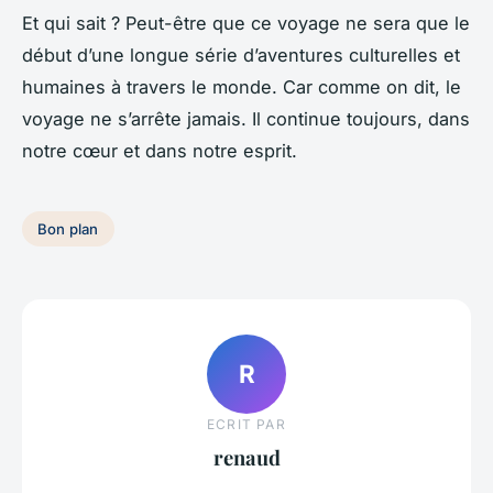
Et qui sait ? Peut-être que ce voyage ne sera que le
début d’une longue série d’aventures culturelles et
humaines à travers le monde. Car comme on dit, le
voyage ne s’arrête jamais. Il continue toujours, dans
notre cœur et dans notre esprit.
Bon plan
R
ECRIT PAR
renaud